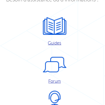
Guides
Forum